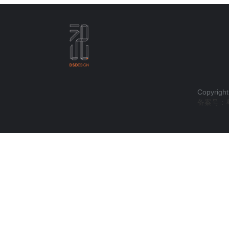
Copyright
备案号：粤I